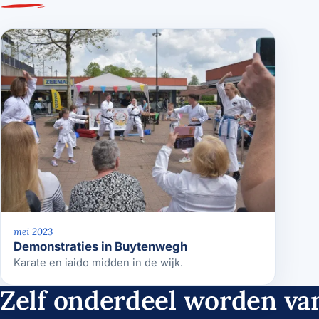
mei 2023
Demonstraties in Buytenwegh
Karate en iaido midden in de wijk.
Zelf onderdeel worden van