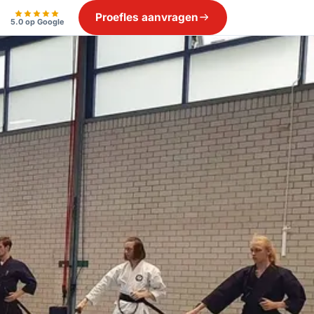
Proefles aanvragen
5.0 op Google