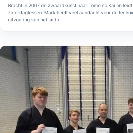
Bracht in 2007 de zwaardkunst naar Tomo no Kai en leidt
zaterdaglessen. Mark heeft veel aandacht voor de technie
uitvoering van het iaido.