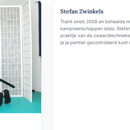
Stefan Zwinkels
Traint sinds 2008 en behaalde 
kampioenschappen iaido. Stefan 
praktijk van de zwaardtechniek
je je partner gecontroleerd kunt 