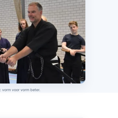
: vorm voor vorm beter.