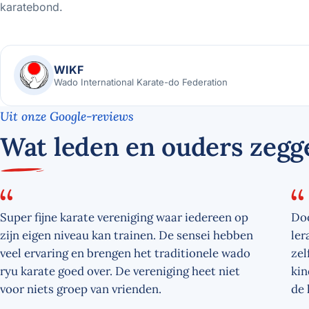
karatebond.
WIKF
Wado International Karate-do Federation
Uit onze Google-reviews
Wat leden en ouders zegg
Super fijne karate vereniging waar iedereen op
Doo
zijn eigen niveau kan trainen. De sensei hebben
ler
veel ervaring en brengen het traditionele wado
zel
ryu karate goed over. De vereniging heet niet
kin
voor niets groep van vrienden.
de 