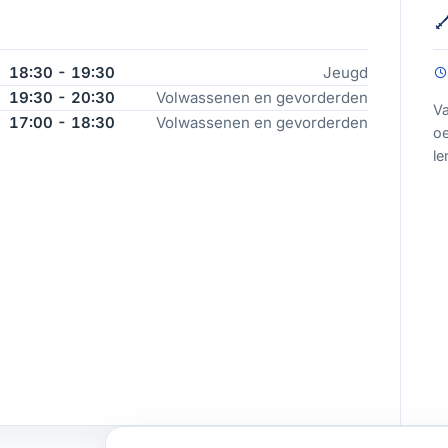
18:30 - 19:30
Jeugd
19:30 - 20:30
Volwassenen en gevorderden
Va
17:00 - 18:30
Volwassenen en gevorderden
oe
le