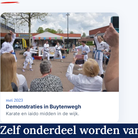
mei 2023
Demonstraties in Buytenwegh
Karate en iaido midden in de wijk.
Zelf onderdeel worden van