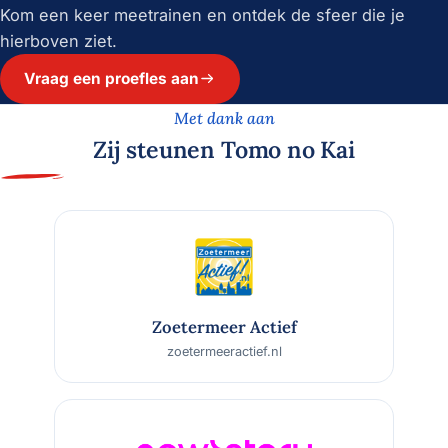
Kom een keer meetrainen en ontdek de sfeer die je
hierboven ziet.
Vraag een proefles aan
Met dank aan
Zij steunen Tomo no Kai
Zoetermeer Actief
zoetermeeractief.nl