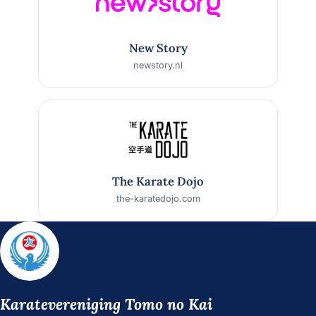
New Story
newstory.nl
The Karate Dojo
the-karatedojo.com
Karatevereniging
Tomo no Kai