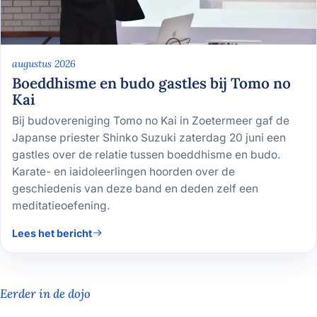
augustus 2026
Boeddhisme en budo gastles bij Tomo no
Kai
Bij budovereniging Tomo no Kai in Zoetermeer gaf de
Japanse priester Shinko Suzuki zaterdag 20 juni een
gastles over de relatie tussen boeddhisme en budo.
Karate- en iaidoleerlingen hoorden over de
geschiedenis van deze band en deden zelf een
meditatieoefening.
Lees het bericht
Eerder in de dojo