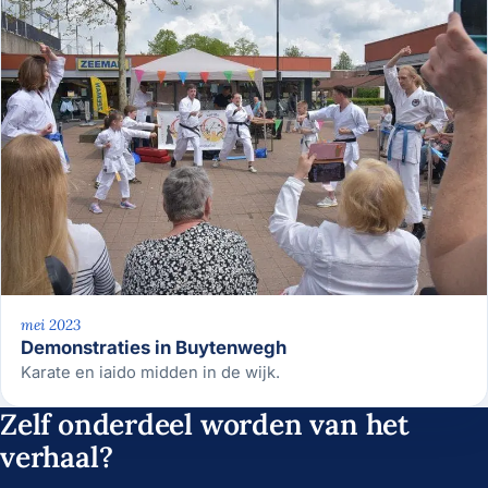
mei 2023
Demonstraties in Buytenwegh
Karate en iaido midden in de wijk.
Zelf onderdeel worden van het
verhaal?